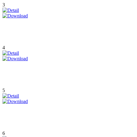
3
4
5
6