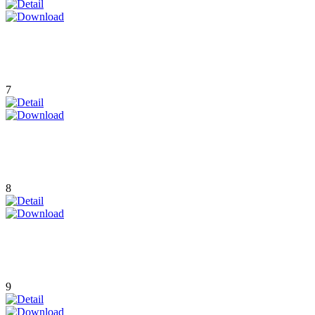
7
8
9