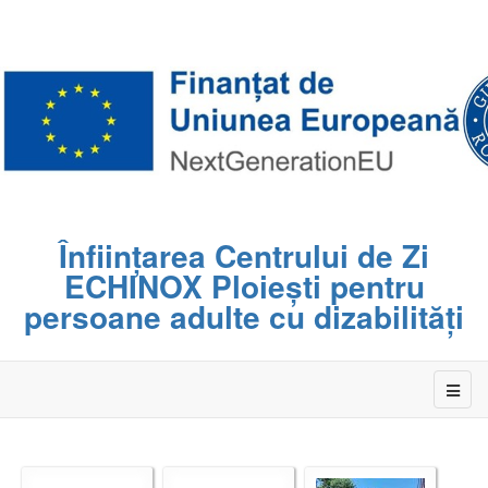
Înființarea Centrului de Zi
ECHINOX Ploiești pentru
persoane adulte cu dizabilități