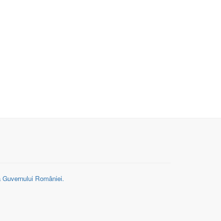
 a Guvernului României.