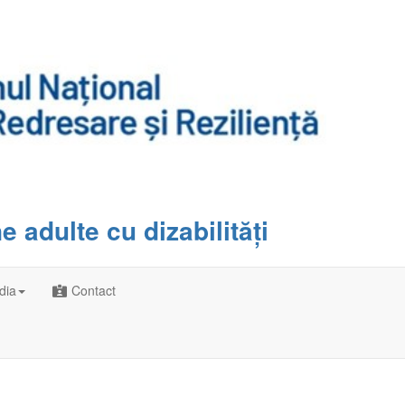
 adulte cu dizabilități
dia
Contact